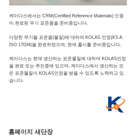
케미다스에서는 CRM(Certified Reference Materials) 인증
이 완료된 무기 표준품을 준비중입니다.
다양한 무기물 표준품(물질)에 대하여 KOLAS 인정(KS A
ISO 17034)을 완료하였으며, 현재 출시를 준비중입니다.
케미다스는 현재 생산하는 표준물질에 대하여 KOLAS인정
을 완료 또는 추진중에 있으며, 케미다스에서 생산하는 모
든 표준물질이 KOLAS인정을 받을 수 있도록 노력하고 있
습니다.
홈페이지 새단장