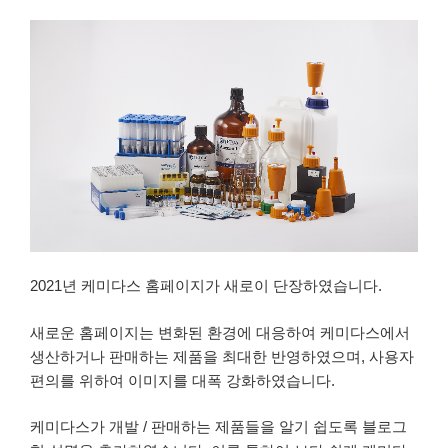
2021년 케미다스 홈페이지가 새로이 단장하였습니다.
새로운 홈페이지는 변화된 환경에 대응하여 케미다스에서
생산하거나 판매하는 제품을 최대한 반영하였으며, 사용자
편의를 위하여 이미지를 대폭 강화하였습니다.
케미다스가 개발 / 판매하는 제품들을 알기 쉽도록 블로그