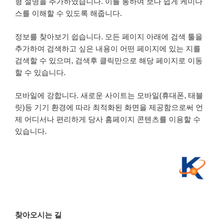
형 설명을 추가하였습니다. 이를 통하여 보다 쉽게 케미다
스를 이해할 수 있도록 해줍니다.
정보를 찾아보기 쉽습니다. 모든 페이지 아래에 검색 툴을
추가하여 검색하고 싶은 내용이 어떤 페이지에 있는 지를
검색할 수 있으며, 검색후 클릭만으로 해당 페이지로 이동
할 수 있습니다.
모바일에 강합니다. 새로운 사이트는 모바일(휴대폰, 태블
릿)등 기기 환경에 따라 최적화된 화면을 제공함으로써 언
제 어디서나 편리하게 당사 홈페이지 콘텐츠를 이용할 수
있습니다.
찾아오시는 길