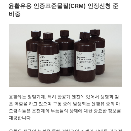
윤활유용 인증표준물질(CRM) 인정신청 준
비중
윤활유는 정밀기계, 특히 항공기 엔진에 있어서 생명과 같
은 역할을 하고 있으며 구동 중에 발생되는 윤활유 중의 마
모금속들은 운전계의 부품들의 상태에 대한 중요한 정보를
제공합니다.