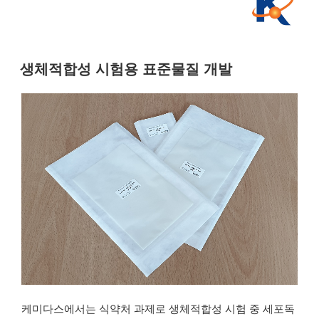
생체적합성 시험용 표준물질 개발
케미다스에서는 식약처 과제로 생체적합성 시험 중 세포독