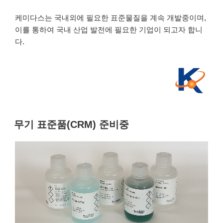
케미다스는 국내외에 필요한 표준물질을 계속 개발중이며,
이를 통하여 국내 산업 발전에 필요한 기업이 되고자 합니
다.
무기 표준품(CRM) 준비중