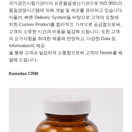
국가공인시험기관이자 표준물질생산기관으로 ISO 9001의
품질경영시스템에 의해 개발 및 제조를 관리하고 있습니다.
아울러, 빠른 Delivery System을 바탕으로 고객의 요청에
의한 Custom Product를 합리적인 가격으로 공급함으로써,
고객의 소중한 시간과 비용을 절감해 드립니다. 또한 고객
의 요구사항을 최대한 제품에 반영하고, 다양한 Data 및
Information의 제공
을 통해 고객과 밀접하게 소통함으로써 고객의 Needs를 해
결해 드립니다.
Kemidas CRM