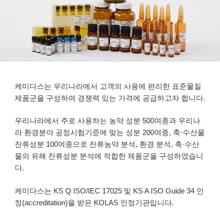
케미다스는 우리나라에서 고객의 사용에 편리한 표준물질
제품군을 구성하여 경쟁력 있는 가격에 공급하고자 합니다.
우리나라에서 주로 사용하는 농약 성분 500여종과 우리나
라 환경분야 공정시험기준에 맞는 성분 200여종, 축·수산물
잔류성분 100여종으로 잔류농약 분석, 환경 분석, 축·수산
물의 유해 잔류성분 분석에 적합한 제품군을 구성하였습니
다.
케미다스는 KS Q ISO/IEC 17025 및 KS A ISO Guide 34 인
정(accreditation)을 받은 KOLAS 인정기관입니다.