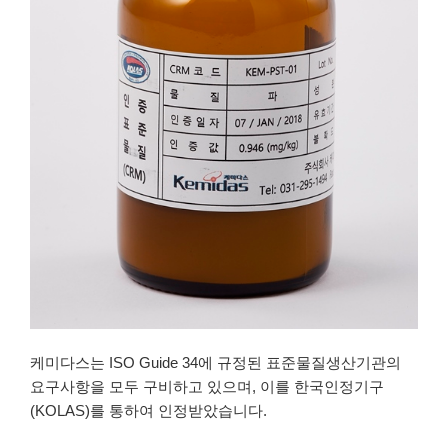
케미다스는 ISO Guide 34에 규정된 표준물질생산기관의
요구사항을 모두 구비하고 있으며, 이를 한국인정기구
(KOLAS)를 통하여 인정받았습니다.